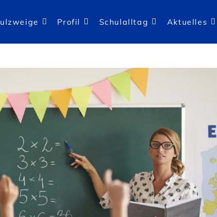
ulzweige
Profil
Schulalltag
Aktuelles