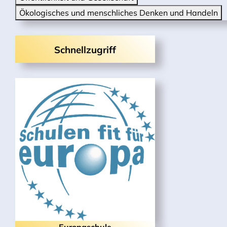
Ökologisches und menschliches Denken und Handeln
Schnellzugriff