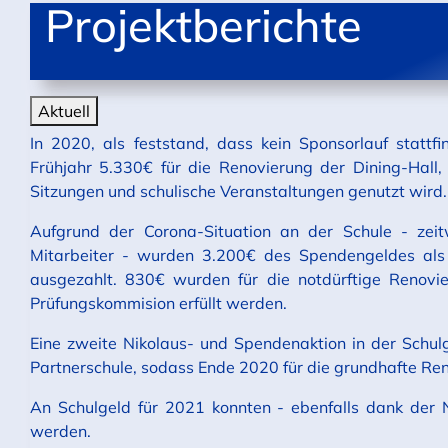
Projektberichte
Aktuell
In 2020, als feststand, dass kein Sponsorlauf statt
Frühjahr 5.330€ für die Renovierung der Dining-Hall,
Sitzungen und schulische Veranstaltungen genutzt wird
Aufgrund der Corona-Situation an der Schule - zeitw
Mitarbeiter - wurden 3.200€ des Spendengeldes als 
ausgezahlt. 830€ wurden für die notdürftige Renovi
Prüfungskommision erfüllt werden.
Eine zweite Nikolaus- und Spendenaktion in der Schul
Partnerschule, sodass Ende 2020 für die grundhafte Re
An Schulgeld für 2021 konnten - ebenfalls dank der
werden.