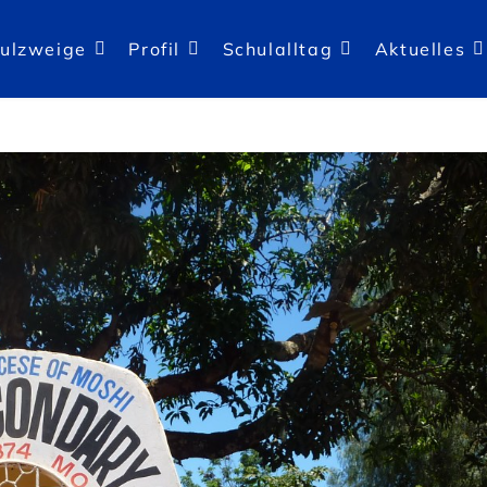
ulzweige
Profil
Schulalltag
Aktuelles