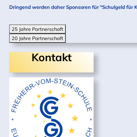
Dringend werden daher Sponsoren für "Schulgeld für 
25 Jahre Partnerschaft
20 Jahre Partnerschaft
Kontakt