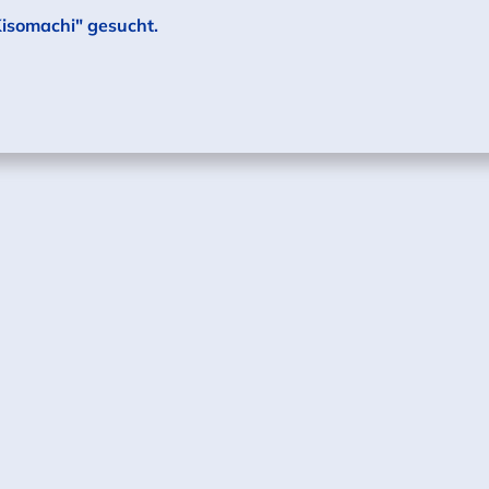
Kisomachi" gesucht.