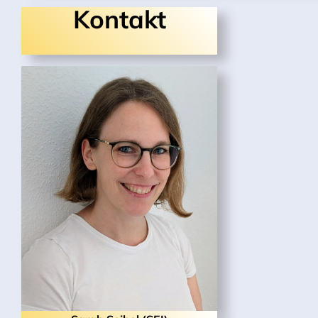
Kontakt