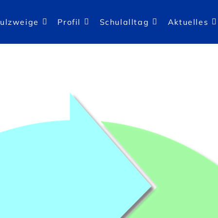
ulzweige
Profil
Schulalltag
Aktuelles