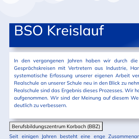
BSO Kreislauf
In den vergangenen Jahren haben wir durch die 
Gesprächskreisen mit Vertretern aus Industrie, H
systematische Erfassung unserer eigenen Arbeit ve
Realschule an unserer Schule neu in den Blick zu neh
Realschule sind das Ergebnis dieses Prozesses. Wir 
aufgenommen. Wir sind der Meinung auf diesem Weg
deutlich zu verbessern.
Berufsbildungszentrum Korbach (BBZ)
Seit einigen Jahren besteht eine enge Zusammenar