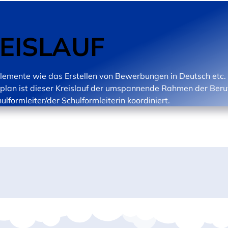
REISLAUF
emente wie das Erstellen von Bewerbungen in Deutsch etc. 
nplan ist dieser Kreislauf der umspannende Rahmen der Beru
ormleiter/der Schulformleiterin koordiniert.