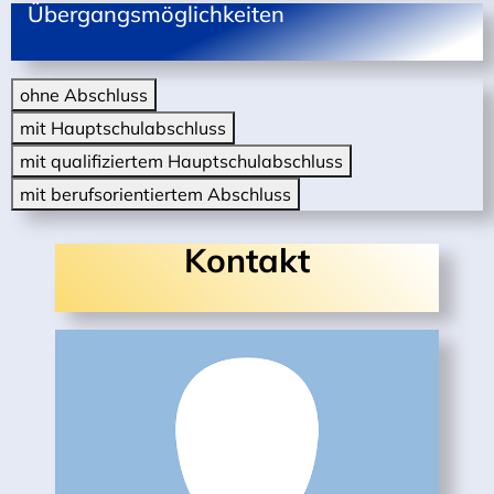
Übergangsmöglichkeiten
ohne Abschluss
mit Hauptschulabschluss
mit qualifiziertem Hauptschulabschluss
mit berufsorientiertem Abschluss
Kontakt