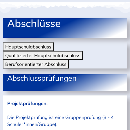
Abschlüsse
Hauptschulabschluss
Qualifizierter Hauptschulabschluss
Berufsorientierter Abschluss
Abschlussprüfungen
Projektprüfungen:
Die Projektprüfung ist eine Gruppenprüfung (3 - 4
Schüler*innen/Gruppe).