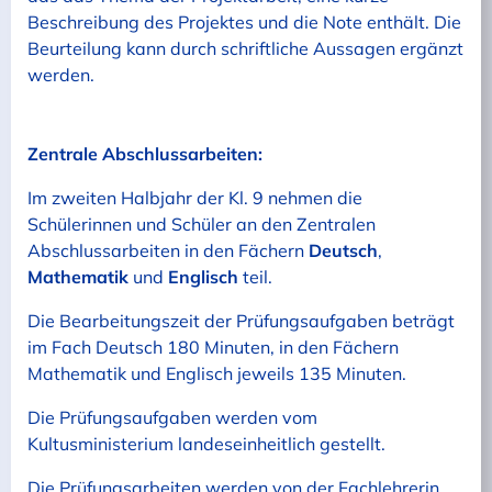
Beschreibung des Projektes und die Note enthält. Die
Beurteilung kann durch schriftliche Aussagen ergänzt
werden.
Zentrale Abschlussarbeiten:
Im zweiten Halbjahr der Kl. 9 nehmen die
Schülerinnen und Schüler an den Zentralen
Abschlussarbeiten in den Fächern
Deutsch
,
Mathematik
und
Englisch
teil.
Die Bearbeitungszeit der Prüfungsaufgaben beträgt
im Fach Deutsch 180 Minuten, in den Fächern
Mathematik und Englisch jeweils 135 Minuten.
Die Prüfungsaufgaben werden vom
Kultusministerium landeseinheitlich gestellt.
Die Prüfungsarbeiten werden von der Fachlehrerin