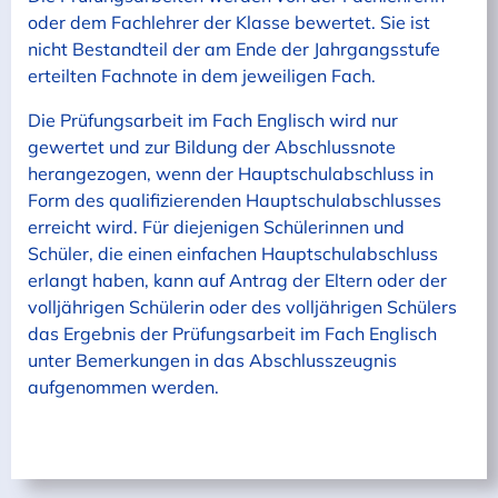
oder dem Fachlehrer der Klasse bewertet. Sie ist
nicht Bestandteil der am Ende der Jahrgangsstufe
erteilten Fachnote in dem jeweiligen Fach.
Die Prüfungsarbeit im Fach Englisch wird nur
gewertet und zur Bildung der Abschlussnote
herangezogen, wenn der Hauptschulabschluss in
Form des qualifizierenden Hauptschulabschlusses
erreicht wird. Für diejenigen Schülerinnen und
Schüler, die einen einfachen Hauptschulabschluss
erlangt haben, kann auf Antrag der Eltern oder der
volljährigen Schülerin oder des volljährigen Schülers
das Ergebnis der Prüfungsarbeit im Fach Englisch
unter Bemerkungen in das Abschlusszeugnis
aufgenommen werden.