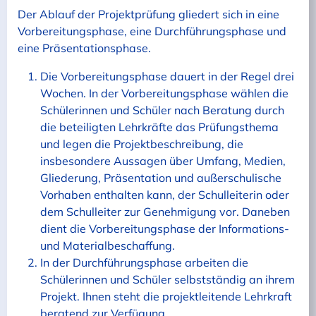
Der Ablauf der Projektprüfung gliedert sich in eine
Vorbereitungsphase, eine Durchführungsphase und
eine Präsentationsphase.
Die Vorbereitungsphase dauert in der Regel drei
Wochen. In der Vorbereitungsphase wählen die
Schülerinnen und Schüler nach Beratung durch
die beteiligten Lehrkräfte das Prüfungsthema
und legen die Projektbeschreibung, die
insbesondere Aussagen über Umfang, Medien,
Gliederung, Präsentation und außerschulische
Vorhaben enthalten kann, der Schulleiterin oder
dem Schulleiter zur Genehmigung vor. Daneben
dient die Vorbereitungsphase der Informations-
und Materialbeschaffung.
In der Durchführungsphase arbeiten die
Schülerinnen und Schüler selbstständig an ihrem
Projekt. Ihnen steht die projektleitende Lehrkraft
beratend zur Verfügung.