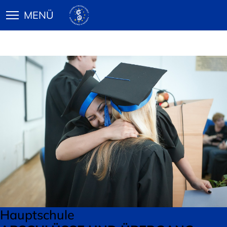
Hauptschule