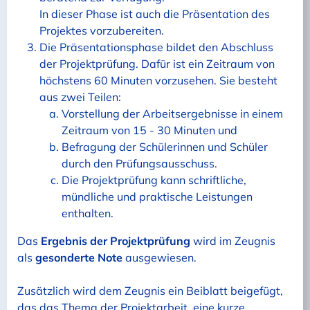
In dieser Phase ist auch die Präsentation des
Projektes vorzubereiten.
Die Präsentationsphase bildet den Abschluss
der Projektprüfung. Dafür ist ein Zeitraum von
höchstens 60 Minuten vorzusehen. Sie besteht
aus zwei Teilen:
Vorstellung der Arbeitsergebnisse in einem
Zeitraum von 15 - 30 Minuten und
Befragung der Schülerinnen und Schüler
durch den Prüfungsausschuss.
Die Projektprüfung kann schriftliche,
mündliche und praktische Leistungen
enthalten.
Das
Ergebnis der Projektprüfung
wird im Zeugnis
als
gesonderte Note
ausgewiesen.
Zusätzlich wird dem Zeugnis ein Beiblatt beigefügt,
das das Thema der Projektarbeit, eine kurze