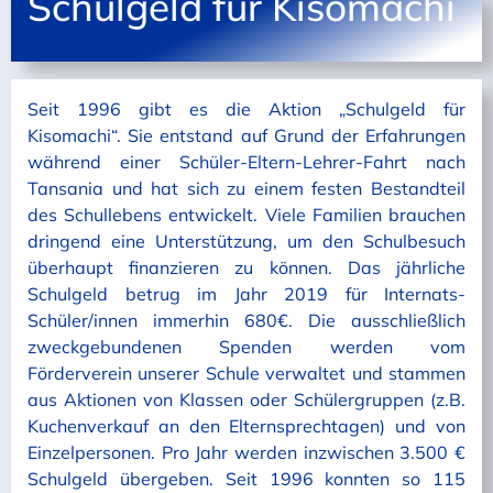
Schulgeld für Kisomachi
Seit 1996 gibt es die Aktion „Schulgeld für
Kisomachi“. Sie entstand auf Grund der Erfahrungen
während einer Schüler-Eltern-Lehrer-Fahrt nach
Tansania und hat sich zu einem festen Bestandteil
des Schullebens entwickelt. Viele Familien brauchen
dringend eine Unterstützung, um den Schulbesuch
überhaupt finanzieren zu können. Das jährliche
Schulgeld betrug im Jahr 2019 für Internats-
Schüler/innen immerhin 680€. Die ausschließlich
zweckgebundenen Spenden werden vom
Förderverein unserer Schule verwaltet und stammen
aus Aktionen von Klassen oder Schülergruppen (z.B.
Kuchenverkauf an den Elternsprechtagen) und von
Einzelpersonen. Pro Jahr werden inzwischen 3.500 €
Schulgeld übergeben. Seit 1996 konnten so 115