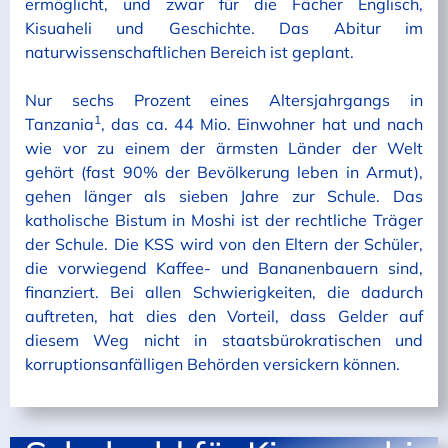
ermöglicht, und zwar für die Fächer Englisch,
Kisuaheli und Geschichte. Das Abitur im
naturwissenschaftlichen Bereich ist geplant.
Nur sechs Prozent eines Altersjahrgangs in
1
Tanzania
, das ca. 44 Mio. Einwohner hat und nach
wie vor zu einem der ärmsten Länder der Welt
gehört (fast 90% der Bevölkerung leben in Armut),
gehen länger als sieben Jahre zur Schule. Das
katholische Bistum in Moshi ist der rechtliche Träger
der Schule. Die KSS wird von den Eltern der Schüler,
die vorwiegend Kaffee- und Bananenbauern sind,
finanziert. Bei allen Schwierigkeiten, die dadurch
auftreten, hat dies den Vorteil, dass Gelder auf
diesem Weg nicht in staatsbürokratischen und
korruptionsanfälligen Behörden versickern können.