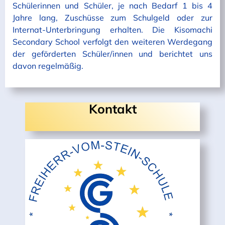
Schülerinnen und Schüler, je nach Bedarf 1 bis 4
Jahre lang, Zuschüsse zum Schulgeld oder zur
Internat-Unterbringung erhalten. Die Kisomachi
Secondary School verfolgt den weiteren Werdegang
der geförderten Schüler/innen und berichtet uns
davon regelmäßig.
Kontakt