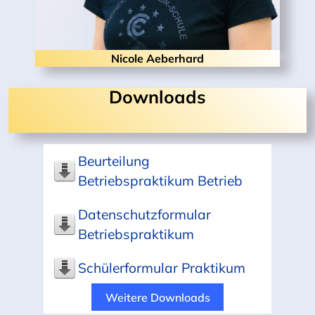
Nicole Aeberhard
Downloads
Beurteilung
Betriebspraktikum Betrieb
Datenschutzformular
Betriebspraktikum
Schülerformular Praktikum
Weitere Downloads