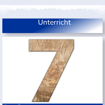
Unterricht