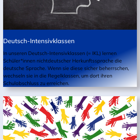
Deutsch-Intensivklassen
In unseren Deutsch-Intensivklassen (= IKL) lernen
Schüler*innen nichtdeutscher Herkunftssprache die
deutsche Sprache. Wenn sie diese sicher beherrschen,
wechseln sie in die Regelklassen, um dort ihren
Schulabschluss zu erreichen.