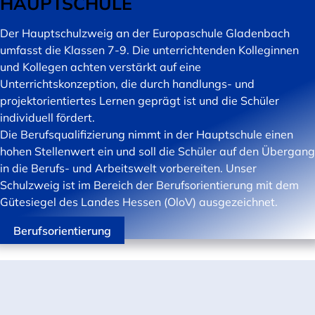
HAUPTSCHULE
Der Hauptschulzweig an der Europaschule Gladenbach
umfasst die Klassen 7-9. Die unterrichtenden Kolleginnen
und Kollegen achten verstärkt auf eine
Unterrichtskonzeption, die durch handlungs- und
projektorientiertes Lernen geprägt ist und die Schüler
individuell fördert.
Die Berufsqualifizierung nimmt in der Hauptschule einen
hohen Stellenwert ein und soll die Schüler auf den Übergang
in die Berufs- und Arbeitswelt vorbereiten. Unser
Schulzweig ist im Bereich der Berufsorientierung mit dem
Gütesiegel des Landes Hessen (OloV) ausgezeichnet.
Berufsorientierung