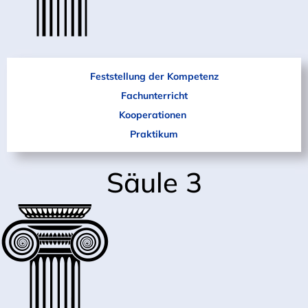
Feststellung der Kompetenz
Fachunterricht
Kooperationen
Praktikum
Säule 3