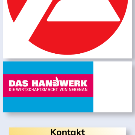
Kontakt