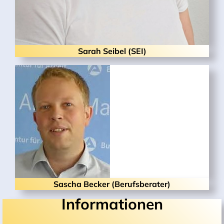
Sarah Seibel (SEI)
Sascha Becker (Berufsberater)
Informationen