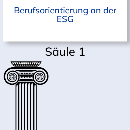
Berufsorientierung an der
ESG
Säule 1