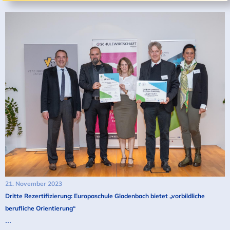
21. November 2023
Dritte Rezertifizierung: Europaschule Gladenbach bietet „vorbildliche
berufliche Orientierung“
...