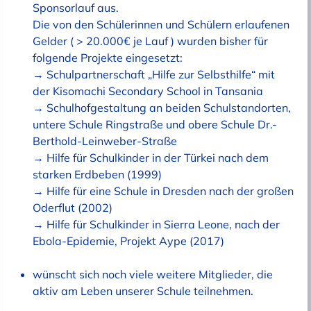
Sponsorlauf aus.
Die von den Schülerinnen und Schülern erlaufenen
Gelder ( > 20.000€ je Lauf ) wurden bisher für
folgende Projekte eingesetzt:
→ Schulpartnerschaft „Hilfe zur Selbsthilfe“ mit
der Kisomachi Secondary School in Tansania
→ Schulhofgestaltung an beiden Schulstandorten,
untere Schule Ringstraße und obere Schule Dr.-
Berthold-Leinweber-Straße
→ Hilfe für Schulkinder in der Türkei nach dem
starken Erdbeben (1999)
→ Hilfe für eine Schule in Dresden nach der großen
Oderflut (2002)
→ Hilfe für Schulkinder in Sierra Leone, nach der
Ebola-Epidemie, Projekt Aype (2017)
wünscht sich noch viele weitere Mitglieder, die
aktiv am Leben unserer Schule teilnehmen.