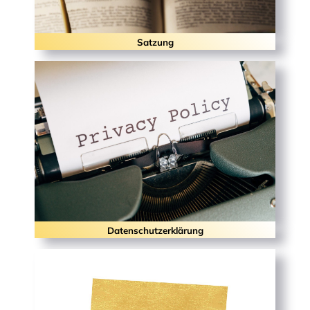
Satzung
Datenschutzerklärung