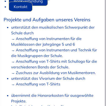
Bankverbindung
Kontakt
Projekte und Aufgaben unseres Vereins
unterstützt den musikalischen Schwerpunkt der
Schule durch
→ Anschaffung von Instrumenten für die
Musikklassen der Jahrgänge 5 und 6
→ Anschaffung von Instrumenten und Technik für
die Musikgruppen der Schule.
→ Anschaffung von T-Shirts mit Schullogo für die
verschiedenen Bands der Schule.
→ Zuschuss zur Ausbildung von Musikmentoren.
unterstützt das Vivarium der Schule durch
→ Anschaffung von T-Shirts
übernimmt die Honorarkosten für ausgewählte
Projekte.