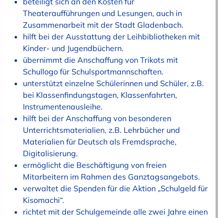
beteiligt sich an den Kosten für
Theateraufführungen und Lesungen, auch in
Zusammenarbeit mit der Stadt Gladenbach.
hilft bei der Ausstattung der Leihbibliotheken mit
Kinder- und Jugendbüchern.
übernimmt die Anschaffung von Trikots mit
Schullogo für Schulsportmannschaften.
unterstützt einzelne Schülerinnen und Schüler, z.B.
bei Klassenfindungstagen, Klassenfahrten,
Instrumentenausleihe.
hilft bei der Anschaffung von besonderen
Unterrichtsmaterialien, z.B. Lehrbücher und
Materialien für Deutsch als Fremdsprache,
Digitalisierung.
ermöglicht die Beschäftigung von freien
Mitarbeitern im Rahmen des Ganztagsangebots.
verwaltet die Spenden für die Aktion „Schulgeld für
Kisomachi“.
richtet mit der Schulgemeinde alle zwei Jahre einen