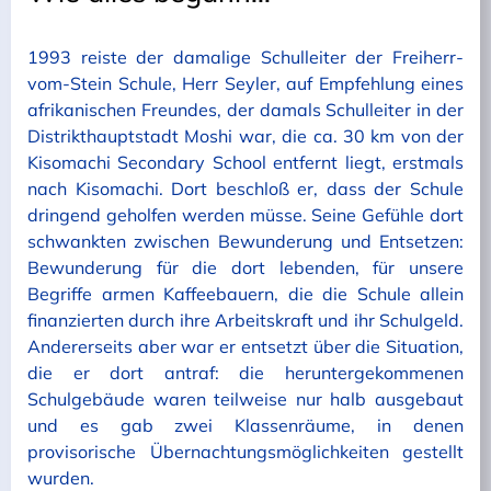
1993 reiste der damalige Schulleiter der Freiherr-
vom-Stein Schule, Herr Seyler, auf Empfehlung eines
afrikanischen Freundes, der damals Schulleiter in der
Distrikthauptstadt Moshi war, die ca. 30 km von der
Kisomachi Secondary School entfernt liegt, erstmals
nach Kisomachi. Dort beschloß er, dass der Schule
dringend geholfen werden müsse. Seine Gefühle dort
schwankten zwischen Bewunderung und Entsetzen:
Bewunderung für die dort lebenden, für unsere
Begriffe armen Kaffeebauern, die die Schule allein
finanzierten durch ihre Arbeitskraft und ihr Schulgeld.
Andererseits aber war er entsetzt über die Situation,
die er dort antraf: die heruntergekommenen
Schulgebäude waren teilweise nur halb ausgebaut
und es gab zwei Klassenräume, in denen
provisorische Übernachtungsmöglichkeiten gestellt
wurden.