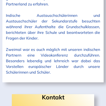
Partnerland zu erfahren.
Indische Austauschschülerinnen und
Austauschschüler der Sekundarstufe besuchten
während ihrer Aufenthalte die Grundschulklassen,
berichteten über ihre Schule und beantworteten die
Fragen der Kinder.
Zweimal war es auch möglich mit unseren indischen
Partnern eine Videokonferenz durchzuführen.
Besonders lebendig und lehrreich war dabei das
Vorstellen europäischer Länder durch unsere
Schülerinnen und Schüler.
Kontakt