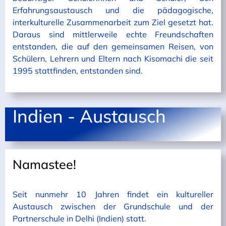
Erfahrungsaustausch und die pädagogische,
interkulturelle Zusammenarbeit zum Ziel gesetzt hat.
Daraus sind mittlerweile echte Freundschaften
entstanden, die auf den gemeinsamen Reisen, von
Schülern, Lehrern und Eltern nach Kisomachi die seit
1995 stattfinden, entstanden sind.
Indien - Austausch
Namastee!
Seit nunmehr 10 Jahren findet ein kultureller
Austausch zwischen der
Grundschule
und der
Partnerschule in Delhi (Indien) statt.