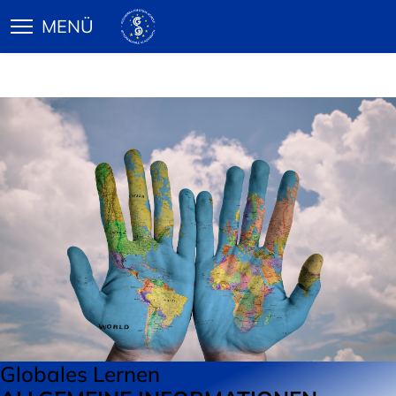
Globales Lernen