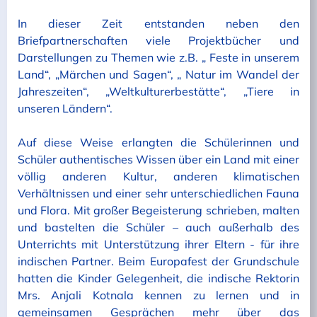
In dieser Zeit entstanden neben den
Briefpartnerschaften viele Projektbücher und
Darstellungen zu Themen wie z.B. „ Feste in unserem
Land“, „Märchen und Sagen“, „ Natur im Wandel der
Jahreszeiten“, „Weltkulturerbestätte“, „Tiere in
unseren Ländern“.
Auf diese Weise erlangten die Schülerinnen und
Schüler authentisches Wissen über ein Land mit einer
völlig anderen Kultur, anderen klimatischen
Verhältnissen und einer sehr unterschiedlichen Fauna
und Flora. Mit großer Begeisterung schrieben, malten
und bastelten die Schüler – auch außerhalb des
Unterrichts mit Unterstützung ihrer Eltern - für ihre
indischen Partner. Beim Europafest der Grundschule
hatten die Kinder Gelegenheit, die indische Rektorin
Mrs. Anjali Kotnala kennen zu lernen und in
gemeinsamen Gesprächen mehr über das