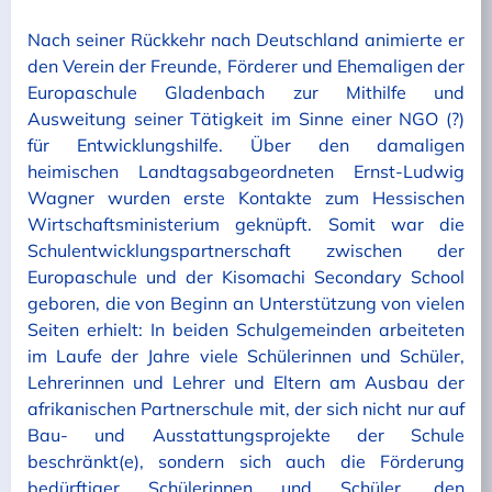
Nach seiner Rückkehr nach Deutschland animierte er
den Verein der Freunde, Förderer und Ehemaligen der
Europaschule Gladenbach zur Mithilfe und
Ausweitung seiner Tätigkeit im Sinne einer NGO (?)
für Entwicklungshilfe. Über den damaligen
heimischen Landtagsabgeordneten Ernst-Ludwig
Wagner wurden erste Kontakte zum Hessischen
Wirtschaftsministerium geknüpft. Somit war die
Schulentwicklungspartnerschaft zwischen der
Europaschule und der Kisomachi Secondary School
geboren, die von Beginn an Unterstützung von vielen
Seiten erhielt: In beiden Schulgemeinden arbeiteten
im Laufe der Jahre viele Schülerinnen und Schüler,
Lehrerinnen und Lehrer und Eltern am Ausbau der
afrikanischen Partnerschule mit, der sich nicht nur auf
Bau- und Ausstattungsprojekte der Schule
beschränkt(e), sondern sich auch die Förderung
bedürftiger Schülerinnen und Schüler, den