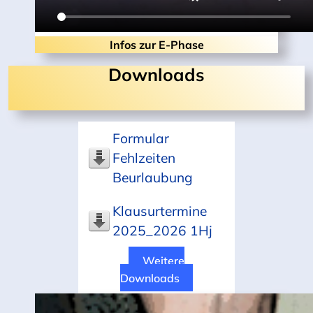
Infos zur E-Phase
Downloads
Formular
Fehlzeiten
Beurlaubung
Klausurtermine
2025_2026 1Hj
Weitere
Downloads