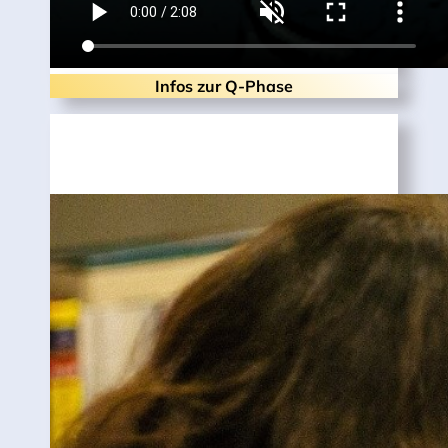
Infos zur Q-Phase