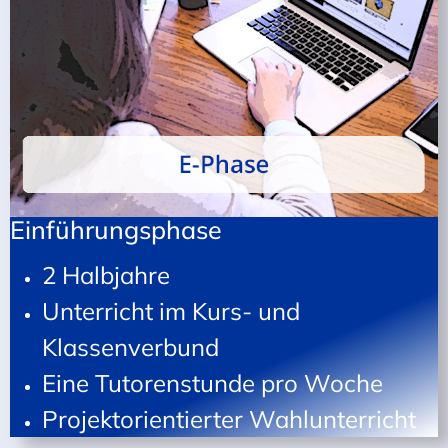
Einführungsphase
2 Halbjahre
Unterricht im Kurs- und
Klassenverbund
Eine Tutorenstunde pro Woche
Projektorientierter Wahlunterricht