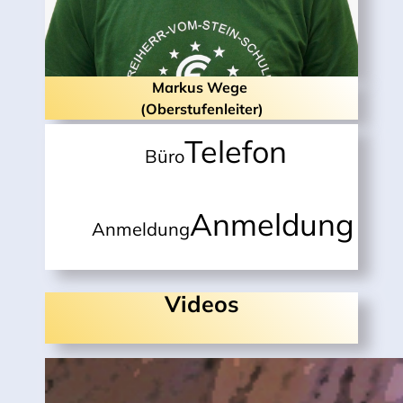
Markus Wege
(Oberstufenleiter)
Telefon
Büro
Anmeldung
Anmeldung
Videos