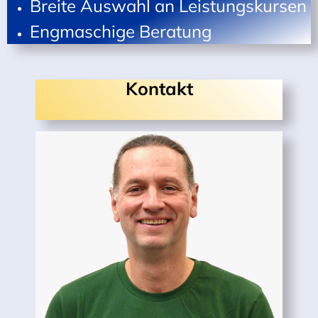
Breite Auswahl an Leistungskursen
Engmaschige Beratung
Kontakt