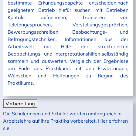
bestimmte Erkundungsaspekte entscheiden,nach
geeignetem Betrieb hiefür suchen, mit Betrieben
Kontakt aufnehmen, trainieren von
Telefongesprächen, Vorstellungsgesprächen,
Bewerbungsschreiben, Beobachtungs- und
Befragungstechniken, Informationen aus der
Arbeitswelt mit Hilfe der strukturierten
Beobachtungs- und Interpretationshilfen selbständig
sammeln und auswerten, Vergleich der Ergebnisse
am Ende des Praktikums mit den Erwartungen,
Wünschen und Hoffnungen zu Beginn des
Praktikums.
Vorbereitung
Die Schülerinnen und Schüler werden umfangreich in
Arbeitslehre auf ihre Praktika vorbereitet. Hier erfahren
sie: