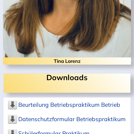
Tina Lorenz
Downloads
Beurteilung Betriebspraktikum Betrieb
Datenschutzformular Betriebspraktikum
Schülerformular Praktikum