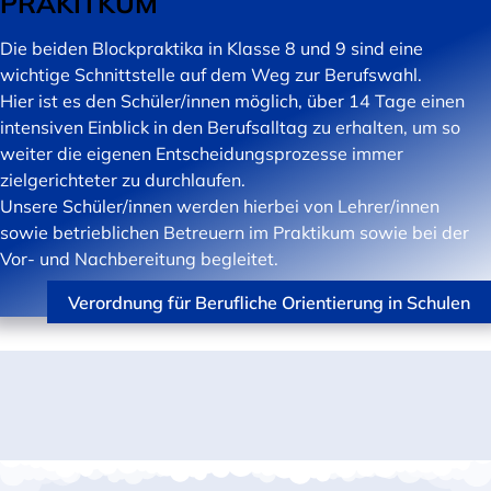
PRAKITKUM
Die beiden Blockpraktika in Klasse 8 und 9 sind eine
wichtige Schnittstelle auf dem Weg zur Berufswahl.
Hier ist es den Schüler/innen möglich, über 14 Tage einen
intensiven Einblick in den Berufsalltag zu erhalten, um so
weiter die eigenen Entscheidungsprozesse immer
zielgerichteter zu durchlaufen.
Unsere Schüler/innen werden hierbei von Lehrer/innen
sowie betrieblichen Betreuern im Praktikum sowie bei der
Vor- und Nachbereitung begleitet.
Verordnung für Berufliche Orientierung in Schulen