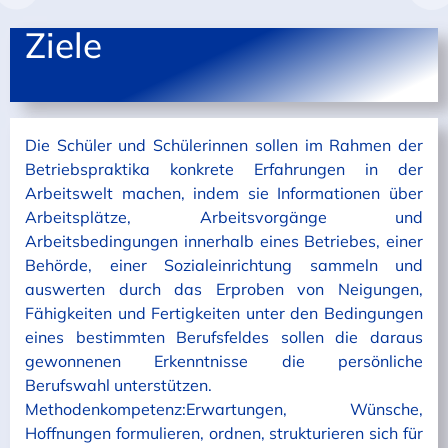
Ziele
Die Schüler und Schülerinnen sollen im Rahmen der
Betriebspraktika konkrete Erfahrungen in der
Arbeitswelt machen, indem sie Informationen über
Arbeitsplätze, Arbeitsvorgänge und
Arbeitsbedingungen innerhalb eines Betriebes, einer
Behörde, einer Sozialeinrichtung sammeln und
auswerten durch das Erproben von Neigungen,
Fähigkeiten und Fertigkeiten unter den Bedingungen
eines bestimmten Berufsfeldes sollen die daraus
gewonnenen Erkenntnisse die persönliche
Berufswahl unterstützen.
Methodenkompetenz:Erwartungen, Wünsche,
Hoffnungen formulieren, ordnen, strukturieren sich für