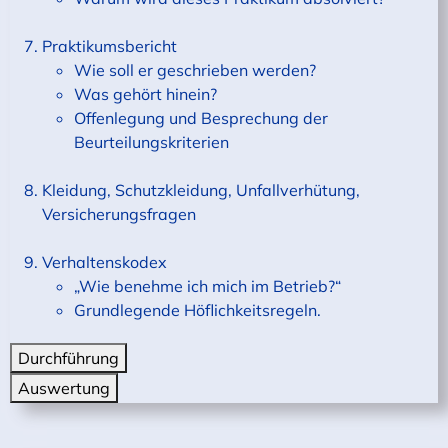
Praktikumsbericht
Wie soll er geschrieben werden?
Was gehört hinein?
Offenlegung und Besprechung der
Beurteilungskriterien
Kleidung, Schutzkleidung, Unfallverhütung,
Versicherungsfragen
Verhaltenskodex
„Wie benehme ich mich im Betrieb?“
Grundlegende Höflichkeitsregeln.
Durchführung
Auswertung