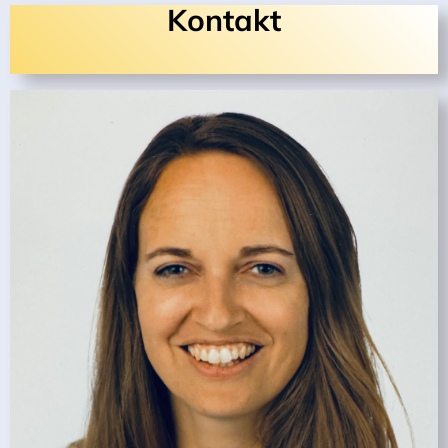
Kontakt