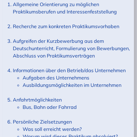
Allgemeine Orientierung zu möglichen
Praktikumsberufen und Interessenfeststellung
Recherche zum konkreten Praktikumsvorhaben
Aufgreifen der Kurzbewerbung aus dem
Deutschunterricht, Formulierung von Bewerbungen,
Abschluss von Praktikumsverträgen
Informationen über den Betrieb/das Unternehmen
Aufgaben des Unternehmens
Ausbildungsmöglichkeiten im Unternehmen
Anfahrtmöglichkeiten
Bus, Bahn oder Fahrrad
Persönliche Zielsetzungen
Was soll erreicht werden?
Warum wird dieses Praktikum absolviert?