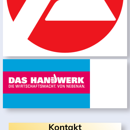
Kontakt