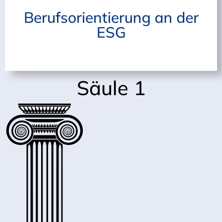
Berufsorientierung an der
ESG
Säule 1