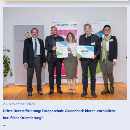
21. November 2023
Dritte Rezertifizierung: Europaschule Gladenbach bietet „vorbildliche
berufliche Orientierung“
...