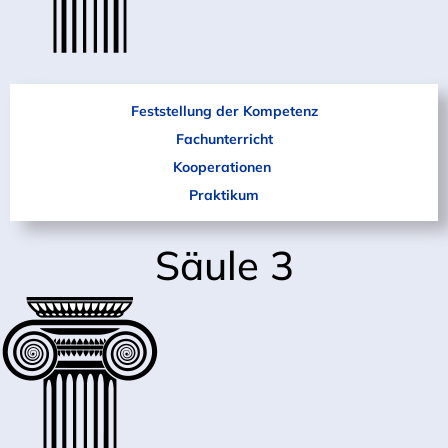
Feststellung der Kompetenz
Fachunterricht
Kooperationen
Praktikum
Säule 3