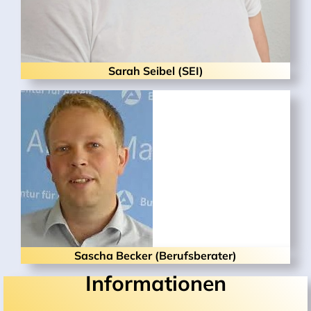
Sarah Seibel (SEI)
Sascha Becker (Berufsberater)
Informationen