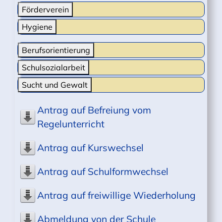
Förderverein
Hygiene
Berufsorientierung
Schulsozialarbeit
Sucht und Gewalt
Antrag auf Befreiung vom
Regelunterricht
Antrag auf Kurswechsel
Antrag auf Schulformwechsel
Antrag auf freiwillige Wiederholung
Abmeldung von der Schule