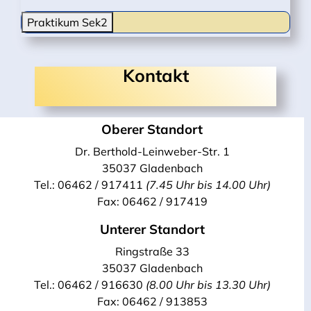
Praktikum Sek2
Kontakt
Oberer Standort
Dr. Berthold-Leinweber-Str. 1
35037 Gladenbach
Tel.: 06462 / 917411
(7.45 Uhr bis 14.00 Uhr)
Fax: 06462 / 917419
Unterer Standort
Ringstraße 33
35037 Gladenbach
Tel.: 06462 / 916630
(8.00 Uhr bis 13.30 Uhr)
Fax: 06462 / 913853