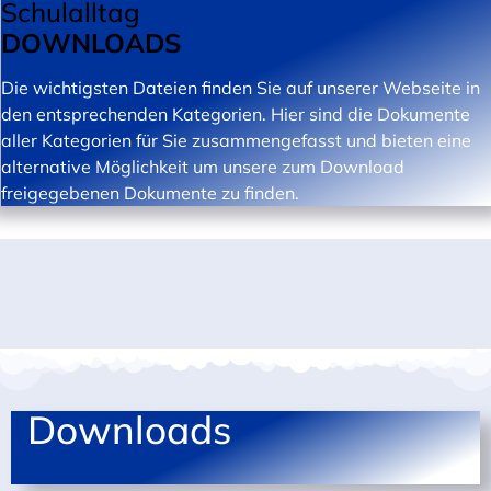
Schulalltag
DOWNLOADS
Die wichtigsten Dateien finden Sie auf unserer Webseite in
den entsprechenden Kategorien. Hier sind die Dokumente
aller Kategorien für Sie zusammengefasst und bieten eine
alternative Möglichkeit um unsere zum Download
freigegebenen Dokumente zu finden.
Downloads