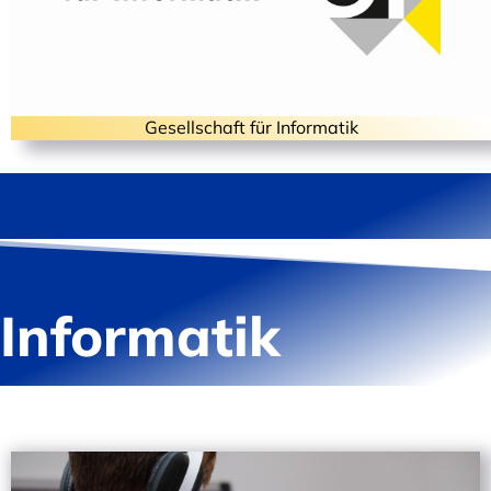
Gesellschaft für Informatik
Informatik