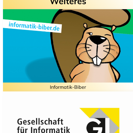
Weiteres
Informatik-Biber