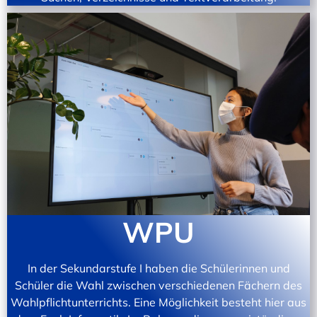
WPU
In der Sekundarstufe I haben die Schülerinnen und
Schüler die Wahl zwischen verschiedenen Fächern des
Wahlpflichtunterrichts. Eine Möglichkeit besteht hier aus