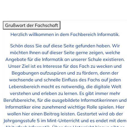
Grußwort der Fachschaft
Herzlich willkommen in dem Fachbereich Informatik.
Schön dass Sie auf diese Seite gefunden haben. Wir
möchten Ihnen auf dieser Seite gerne zeigen, welche
Angebote für die Informatik an unserer Schule existieren.
Unser Ziel ist es Interesse für das Fach zu wecken und
Begabungen aufzuspüren und zu fördern, denn der
wachsende und schnelle Einfluss des Fachs auf jeden
Lebensbereich macht es notwendig, die digitale Welt
verstehen und erleben zu lernen. Es gibt immer mehr
Berufsbereiche, für die ausgebildete Informatikerinnen und
Informatiker eine zunehmend wichtige Rolle spielen. Hier
wollen hier einen Beitrag leisten. Gestartet wird ab der
Jahrgangsstufe 5 im Mint-Unterricht und es endet mit dem