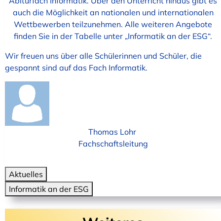
Abiturfach Informatik. Über den Unterricht hinaus gibt es
auch die Möglichkeit an nationalen und internationalen
Wettbewerben teilzunehmen. Alle weiteren Angebote
finden Sie in der Tabelle unter „Informatik an der ESG“.
Wir freuen uns über alle Schülerinnen und Schüler, die
gespannt sind auf das Fach Informatik.
Thomas Lohr
Fachschaftsleitung
Aktuelles
Informatik an der ESG