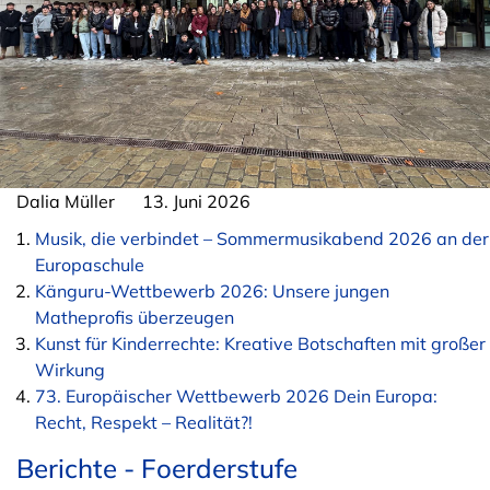
Dalia Müller
13. Juni 2026
Musik, die verbindet – Sommermusikabend 2026 an der
Europaschule
Känguru-Wettbewerb 2026: Unsere jungen
Matheprofis überzeugen
Kunst für Kinderrechte: Kreative Botschaften mit großer
Wirkung
73. Europäischer Wettbewerb 2026 Dein Europa:
Recht, Respekt – Realität?!
Berichte - Foerderstufe