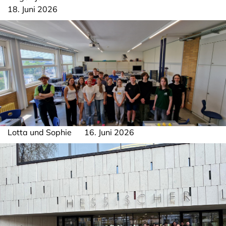
18. Juni 2026
Lotta und Sophie
16. Juni 2026