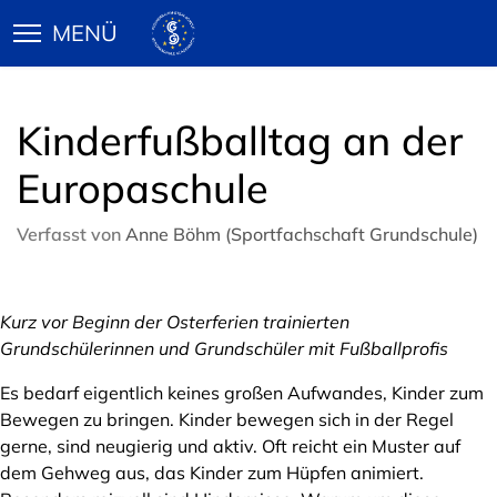
Kinderfußballtag an der
Europaschule
Verfasst von
Anne Böhm (Sportfachschaft Grundschule)
Kurz vor Beginn der Osterferien trainierten
Grundschülerinnen und Grundschüler mit Fußballprofis
Es bedarf eigentlich keines großen Aufwandes, Kinder zum
Bewegen zu bringen. Kinder bewegen sich in der Regel
gerne, sind neugierig und aktiv. Oft reicht ein Muster auf
dem Gehweg aus, das Kinder zum Hüpfen animiert.