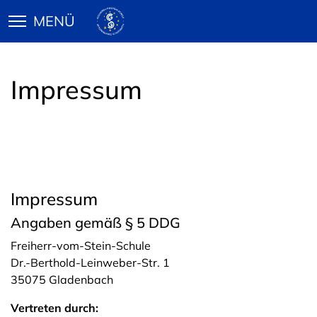
Impressum
Impressum
Angaben gemäß § 5 DDG
Freiherr-vom-Stein-Schule
Dr.-Berthold-Leinweber-Str. 1
35075 Gladenbach
Vertreten durch: