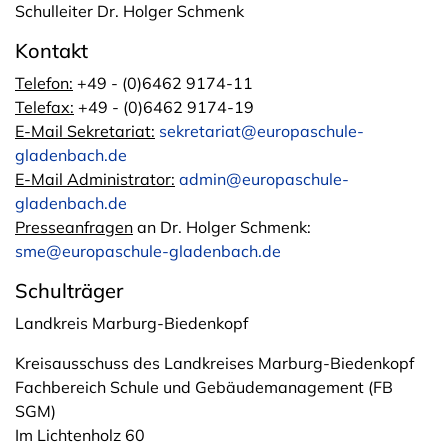
Schulleiter Dr. Holger Schmenk
Kontakt
Telefon:
+49 - (0)6462 9174-11
Telefax:
+49 - (0)6462 9174-19
E-Mail Sekretariat:
sekretariat@europaschule-
gladenbach.de
E-Mail Administrator:
admin@europaschule-
gladenbach.de
Presseanfragen
an Dr. Holger Schmenk:
sme@europaschule-gladenbach.de
Schulträger
Landkreis Marburg-Biedenkopf
Kreisausschuss des Landkreises Marburg-Biedenkopf
Fachbereich Schule und Gebäudemanagement (FB
SGM)
Im Lichtenholz 60