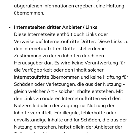
abgerufenen Informationen ergeben, eine Haftung
übernommen.
Internetseiten dritter Anbieter / Links
Diese Internetseite enthält auch Links oder
Verweise auf Internetauftritte Dritter. Diese Links zu
den Internetauftritten Dritter stellen keine
Zustimmung zu deren Inhalten durch den
Herausgeber dar. Es wird keine Verantwortung für
die Verfügbarkeit oder den Inhalt solcher
Internetauftritte übernommen und keine Haftung für
Schäden oder Verletzungen, die aus der Nutzung -
gleich welcher Art - solcher Inhalte entstehen. Mit
den Links zu anderen Internetauftritten wird den
Nutzern lediglich der Zugang zur Nutzung der
Inhalte vermittelt. Für illegale, fehlerhafte oder
unvollständige Inhalte und für Schäden, die aus der
Nutzung entstehen, haftet allein der Anbieter der