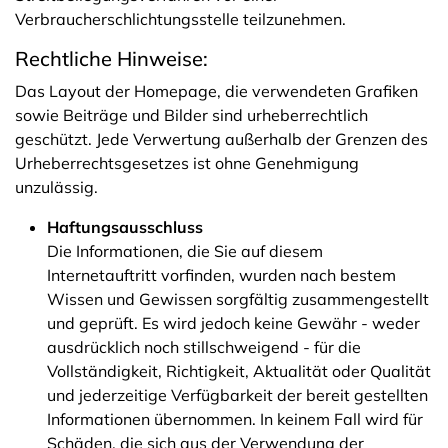
Verbraucherschlichtungsstelle teilzunehmen.
Rechtliche Hinweise:
Das Layout der Homepage, die verwendeten Grafiken
sowie Beiträge und Bilder sind urheberrechtlich
geschützt. Jede Verwertung außerhalb der Grenzen des
Urheberrechtsgesetzes ist ohne Genehmigung
unzulässig.
Haftungsausschluss
Die Informationen, die Sie auf diesem
Internetauftritt vorfinden, wurden nach bestem
Wissen und Gewissen sorgfältig zusammengestellt
und geprüft. Es wird jedoch keine Gewähr - weder
ausdrücklich noch stillschweigend - für die
Vollständigkeit, Richtigkeit, Aktualität oder Qualität
und jederzeitige Verfügbarkeit der bereit gestellten
Informationen übernommen. In keinem Fall wird für
Schäden, die sich aus der Verwendung der