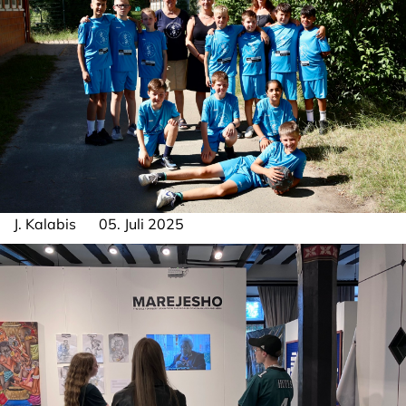
J. Kalabis
05. Juli 2025