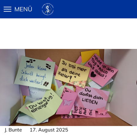
J. Bunte
17. August 2025