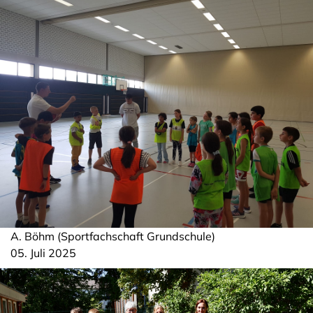
A. Böhm (Sportfachschaft Grundschule)
05. Juli 2025