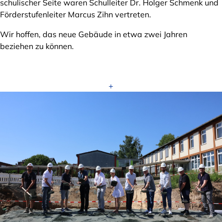
schulischer Seite waren Schulleiter Dr. Holger Schmenk und
Förderstufenleiter Marcus Zihn vertreten.
Wir hoffen, das neue Gebäude in etwa zwei Jahren
beziehen zu können.
+