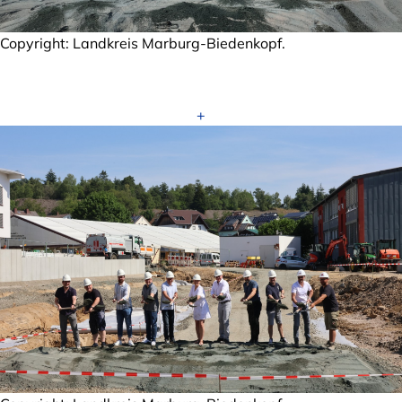
Copyright: Landkreis Marburg-Biedenkopf.
+