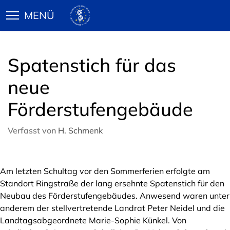
Spatenstich für das
neue
Förderstufengebäude
Verfasst von
H. Schmenk
Am letzten Schultag vor den Sommerferien erfolgte am
Standort Ringstraße der lang ersehnte Spatenstich für den
Neubau des Förderstufengebäudes. Anwesend waren unter
anderem der stellvertretende Landrat Peter Neidel und die
Landtagsabgeordnete Marie-Sophie Künkel. Von