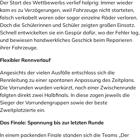
Der Start des Wettbewerbs verlief holprig: Immer wieder
kam es zu Verzögerungen, weil Fahrzeuge nicht starteten,
falsch verkabelt waren oder sogar einzelne Räder verloren.
Doch die Schülerinnen und Schüler zeigten großen Einsatz.
Schnell entwickelten sie ein Gespür dafür, wo der Fehler lag,
und bewiesen handwerkliches Geschick beim Reparieren
ihrer Fahrzeuge.
Flexibler Rennverlauf
Angesichts der vielen Ausfälle entschloss sich die
Rennleitung zu einer spontanen Anpassung des Zeitplans.
Die Vorrunden wurden verkürzt, nach einer Zwischenrunde
folgten direkt zwei Halbfinals. In diese zogen jeweils die
Sieger der Vorrundengruppen sowie der beste
Zweitplatzierte ein.
Das Finale: Spannung bis zur letzten Runde
In einem packenden Finale standen sich die Teams „Der