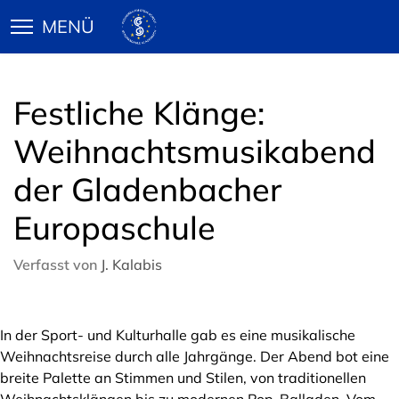
Festliche Klänge:
Weihnachtsmusikabend
der Gladenbacher
Europaschule
Verfasst von
J. Kalabis
In der Sport- und Kulturhalle gab es eine musikalische
Weihnachtsreise durch alle Jahrgänge. Der Abend bot eine
breite Palette an Stimmen und Stilen, von traditionellen