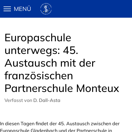
Europaschule
unterwegs: 45.
Austausch mit der
französischen
Partnerschule Monteux
Verfasst von
D. Dall-Asta
In diesen Tagen findet der 45. Austausch zwischen der
Europaschule Gladenbach und der Partnerschule in